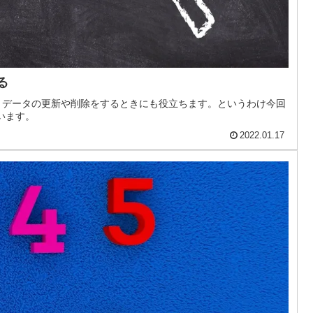
る
、データの更新や削除をするときにも役立ちます。というわけ今回
います。
2022.01.17