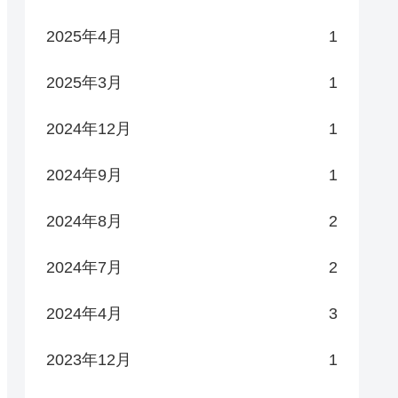
2025年4月
1
2025年3月
1
2024年12月
1
2024年9月
1
2024年8月
2
2024年7月
2
2024年4月
3
2023年12月
1