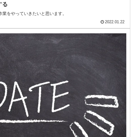
する
う作業をやっていきたいと思います。
2022.01.22