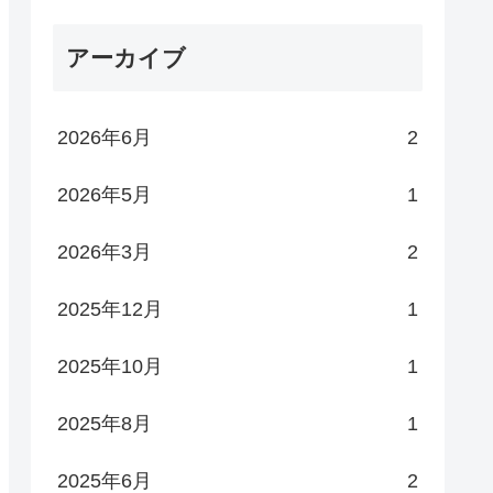
アーカイブ
2026年6月
2
2026年5月
1
2026年3月
2
2025年12月
1
2025年10月
1
2025年8月
1
2025年6月
2