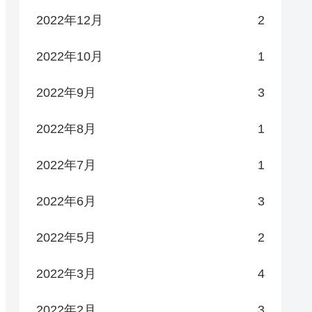
2022年12月
2
2022年10月
1
2022年9月
3
2022年8月
1
2022年7月
1
2022年6月
3
2022年5月
2
2022年3月
4
2022年2月
3