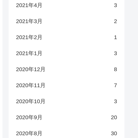
2021年4月
3
2021年3月
2
2021年2月
1
2021年1月
3
2020年12月
8
2020年11月
7
2020年10月
3
2020年9月
20
2020年8月
30