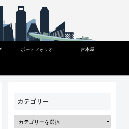
グ
ポートフォリオ
古本屋
カテゴリー