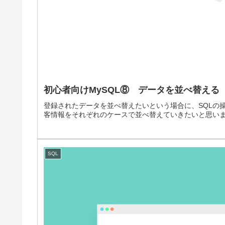
初心者向けMySQL⑧ データを並べ替える
登録されたデータを並べ替えたいという場合に、SQLの
客情報をそれぞれのケースで並べ替えていきたいと思い
SQL