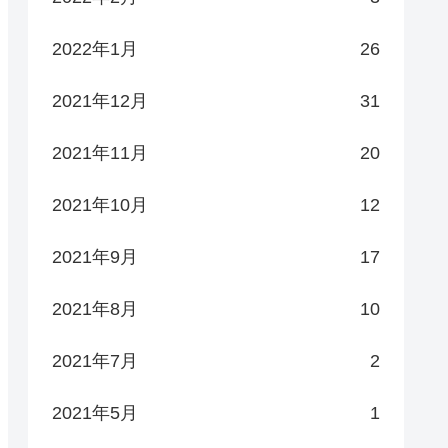
2022年1月
26
2021年12月
31
2021年11月
20
2021年10月
12
2021年9月
17
2021年8月
10
2021年7月
2
2021年5月
1