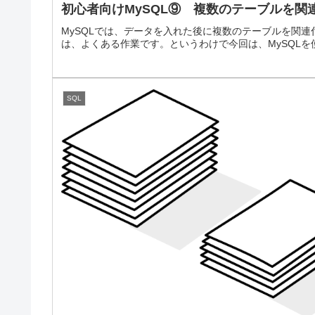
初心者向けMySQL⑨ 複数のテーブルを関
MySQLでは、データを入れた後に複数のテーブルを関
は、よくある作業です。というわけで今回は、MySQL
SQL