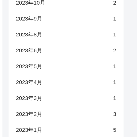
2023年10月
2
2023年9月
1
2023年8月
1
2023年6月
2
2023年5月
1
2023年4月
1
2023年3月
1
2023年2月
3
2023年1月
5