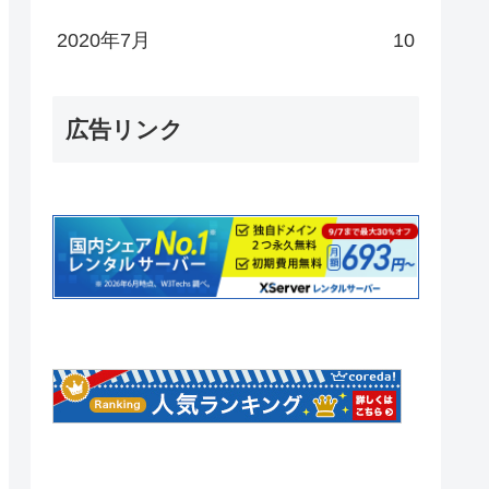
2020年7月
10
広告リンク