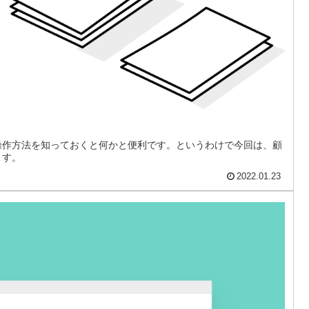
操作方法を知っておくと何かと便利です。というわけで今回は、顧
ます。
2022.01.23