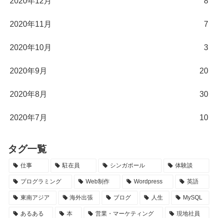
2020年12月
8
2020年11月
7
2020年10月
3
2020年9月
20
2020年8月
30
2020年7月
10
タグ一覧
仕事
駐在員
シンガポール
体験談
プログラミング
Web制作
Wordpress
英語
東南アジア
海外出張
ブログ
人生
MySQL
あるある
本
営業・マーケティング
現地社員