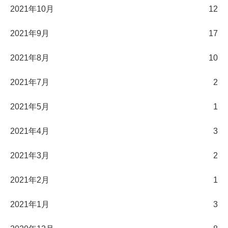
2021年10月
12
2021年9月
17
2021年8月
10
2021年7月
2
2021年5月
1
2021年4月
3
2021年3月
2
2021年2月
1
2021年1月
3