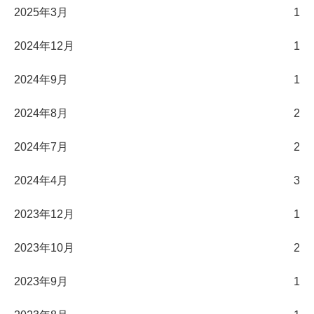
2025年3月
1
2024年12月
1
2024年9月
1
2024年8月
2
2024年7月
2
2024年4月
3
2023年12月
1
2023年10月
2
2023年9月
1