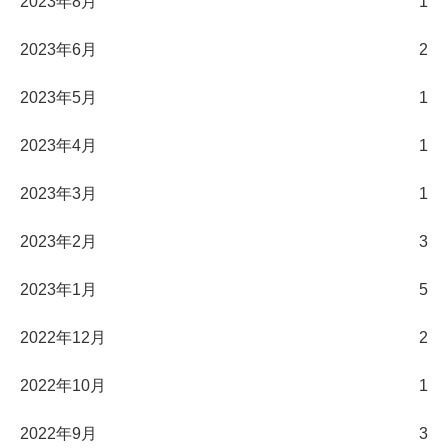
2023年8月
1
2023年6月
2
2023年5月
1
2023年4月
1
2023年3月
1
2023年2月
3
2023年1月
5
2022年12月
2
2022年10月
1
2022年9月
3