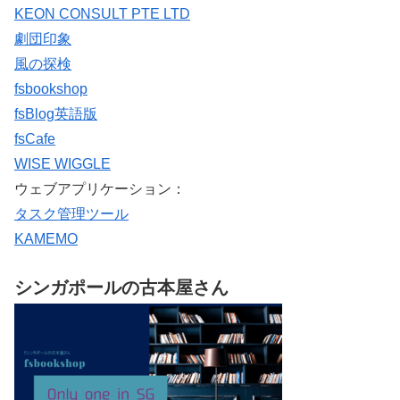
KEON CONSULT PTE LTD
劇団印象
風の探検
fsbookshop
fsBlog英語版
fsCafe
WISE WIGGLE
ウェブアプリケーション：
タスク管理ツール
KAMEMO
シンガポールの古本屋さん