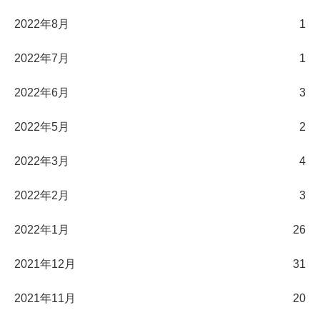
2022年8月
1
2022年7月
1
2022年6月
3
2022年5月
2
2022年3月
4
2022年2月
3
2022年1月
26
2021年12月
31
2021年11月
20