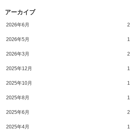
アーカイブ
2026年6月
2
2026年5月
1
2026年3月
2
2025年12月
1
2025年10月
1
2025年8月
1
2025年6月
2
2025年4月
1