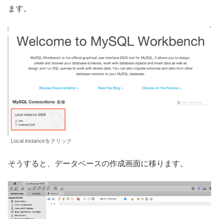
ます。
Local instanceをクリック
そうすると、データベースの作成画面に移ります。