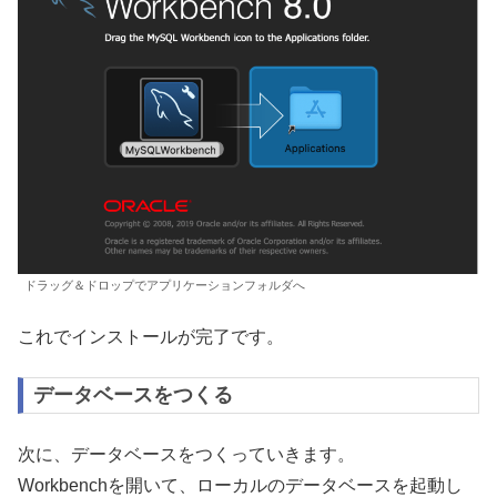
ドラッグ＆ドロップでアプリケーションフォルダへ
これでインストールが完了です。
データベースをつくる
次に、データベースをつくっていきます。
Workbenchを開いて、ローカルのデータベースを起動し