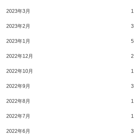
2023年3月
1
2023年2月
3
2023年1月
5
2022年12月
2
2022年10月
1
2022年9月
3
2022年8月
1
2022年7月
1
2022年6月
3