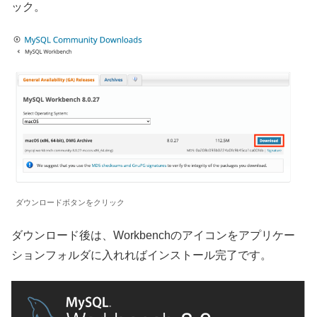
ック。
ダウンロードボタンをクリック
ダウンロード後は、Workbenchのアイコンをアプリケー
ションフォルダに入れればインストール完了です。