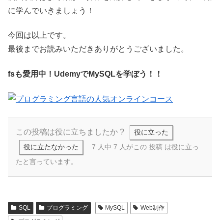
に学んでいきましょう！
今回は以上です。
最後までお読みいただきありがとうございました。
fsも愛用中！UdemyでMySQLを学ぼう！！
この投稿は役に立ちましたか ?
役に立った
役に立たなかった
7 人中 7 人がこの 投稿 は役に立っ
たと言っています。
SQL
プログラミング
MySQL
Web制作