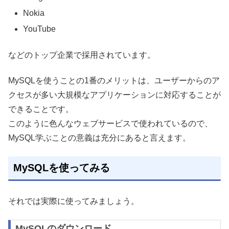
Nokia
YouTube
などのトップ企業で採用されています。
MySQLを使うことの1番のメリットは、ユーザーからのア
クセスが多い大規模なアプリケーションに対応することが
できることです。
このように色んなウェブサービスで使われているので、
MySQL学ぶことの意義は充分にあると言えます。
MySQLを使ってみる
それでは実際に使ってみましょう。
MySQLのダウンロード