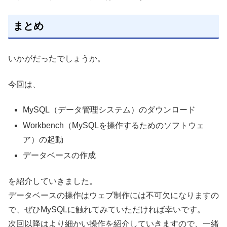
まとめ
いかがだったでしょうか。
今回は、
MySQL（データ管理システム）のダウンロード
Workbench（MySQLを操作するためのソフトウェ
ア）の起動
データベースの作成
を紹介していきました。
データベースの操作はウェブ制作には不可欠になりますの
で、ぜひMySQLに触れてみていただければ幸いです。
次回以降はより細かい操作を紹介していきますので、一緒