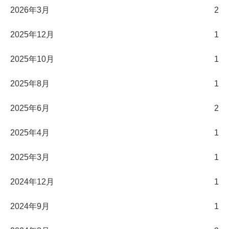
2026年3月
2
2025年12月
1
2025年10月
1
2025年8月
1
2025年6月
2
2025年4月
1
2025年3月
1
2024年12月
1
2024年9月
1