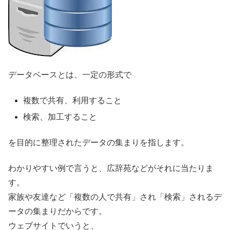
データベースとは、一定の形式で
複数で共有、利用すること
検索、加工すること
を目的に整理されたデータの集まりを指します。
わかりやすい例で言うと、広辞苑などがそれに当たりま
す。
家族や友達など「複数の人で共有」され「検索」されるデ
ータの集まりだからです。
ウェブサイトでいうと、