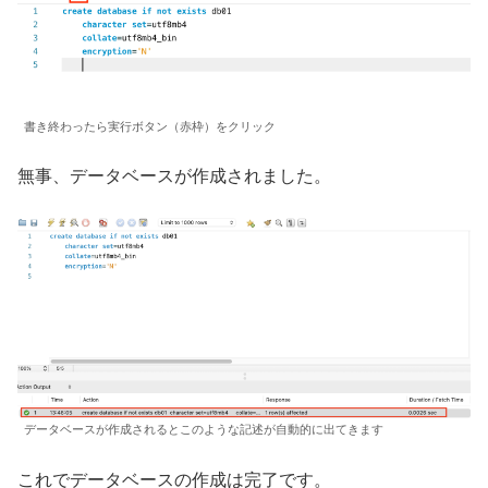
書き終わったら実行ボタン（赤枠）をクリック
無事、データベースが作成されました。
データベースが作成されるとこのような記述が自動的に出てきます
これでデータベースの作成は完了です。