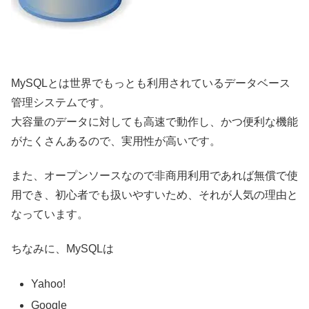
MySQLとは世界でもっとも利用されているデータベース
管理システムです。
大容量のデータに対しても高速で動作し、かつ便利な機能
がたくさんあるので、実用性が高いです。
また、オープンソースなので非商用利用であれば無償で使
用でき、初心者でも扱いやすいため、それが人気の理由と
なっています。
ちなみに、MySQLは
Yahoo!
Google