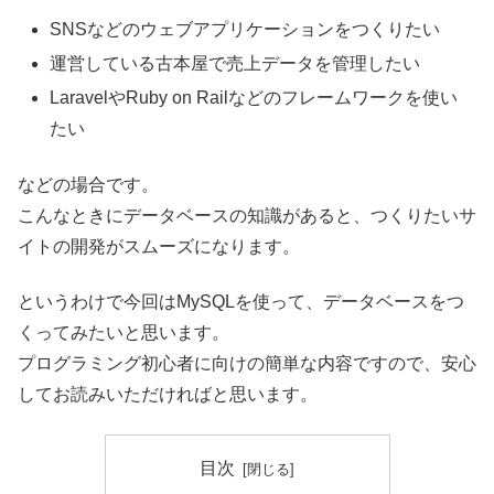
SNSなどのウェブアプリケーションをつくりたい
運営している古本屋で売上データを管理したい
LaravelやRuby on Railなどのフレームワークを使い
たい
などの場合です。
こんなときにデータベースの知識があると、つくりたいサ
イトの開発がスムーズになります。
というわけで今回はMySQLを使って、データベースをつ
くってみたいと思います。
プログラミング初心者に向けの簡単な内容ですので、安心
してお読みいただければと思います。
目次