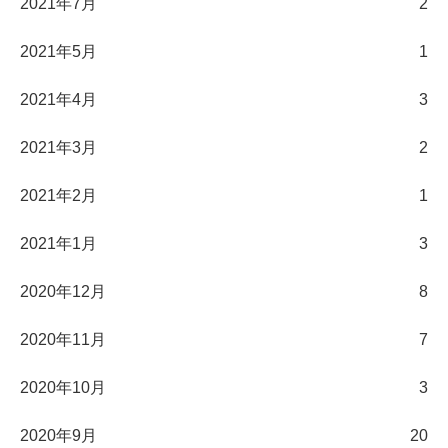
2021年7月
2
2021年5月
1
2021年4月
3
2021年3月
2
2021年2月
1
2021年1月
3
2020年12月
8
2020年11月
7
2020年10月
3
2020年9月
20