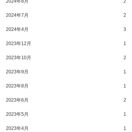
2024年8月
2
2024年7月
2
2024年4月
3
2023年12月
1
2023年10月
2
2023年9月
1
2023年8月
1
2023年6月
2
2023年5月
1
2023年4月
1