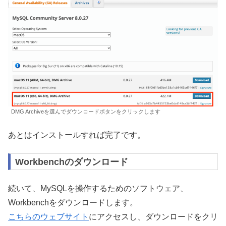
DMG Archiveを選んでダウンロードボタンをクリックします
あとはインストールすれば完了です。
Workbenchのダウンロード
続いて、MySQLを操作するためのソフトウェア、
Workbenchをダウンロードします。
こちらのウェブサイト
にアクセスし、ダウンロードをクリ