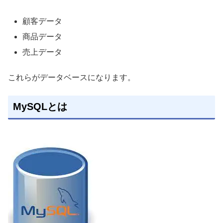
顧客データ
商品データ
売上データ
これらがデータベースになります。
MySQLとは