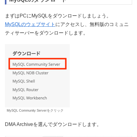
まずはPCにMySQLをダウンロードしましょう。
MySQLのウェブサイト
にアクセスし、無料版のコミュニ
ティサーバーをダウンロードします。
MySQL Community Serverをクリック
DMA Archiveを選んでダウンロードします。