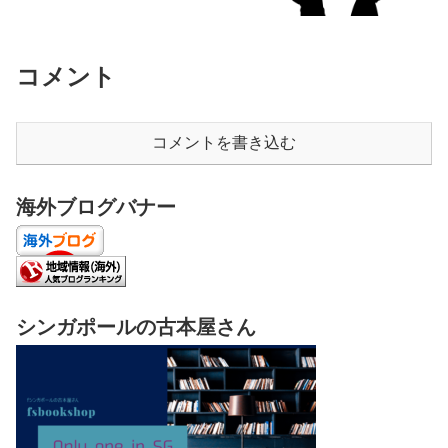
コメント
コメントを書き込む
海外ブログバナー
シンガポールの古本屋さん