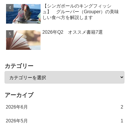
【シンガポールのキングフィッシ
ュ】 グルーパー（Grouper）の美味
しい食べ方を解説します
2026年Q2 オススメ書籍7選
カテゴリー
アーカイブ
2026年6月
2
2026年5月
1