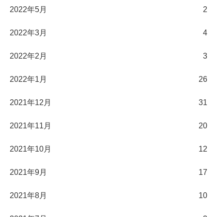
2022年5月
2
2022年3月
4
2022年2月
3
2022年1月
26
2021年12月
31
2021年11月
20
2021年10月
12
2021年9月
17
2021年8月
10