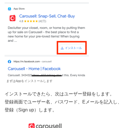
まずはAppをインストールします
インストールできたら、次はユーザー登録をします。
登録画面でユーザー名、パスワード、Eメールを記入し、
登録（Sign up）します。