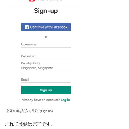
必要事項を記入し登録（Sign up）
これで登録は完了です。