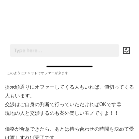
このようにチャットでオファーが来ます
提示額通りにオファーしてくる人もいれば、値切ってくる
人もいます。
交渉はご自身の判断で行っていただければOKです😌
現地の人と交渉するのも案外楽しいモノですよ！！
価格が合意できたら、あとは待ち合わせの時間を決めて受
け渡しすれば完了です。