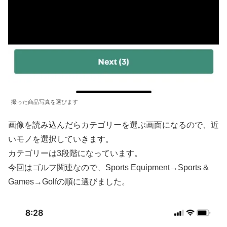
撮った商品写真を選びます
画像を読み込んだらカテゴリーを選ぶ画面になるので、近
いモノを選択していきます。
カテゴリーは3段階になっています。
今回はゴルフ関連なので、Sports Equipment→Sports &
Games→Golfの順に選びました。