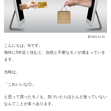
2021.11.14
こんにちは。fsです。
海外に5年近く住むと、自然と不要なモノが溜まっていき
ます。
当時は、
「これいいな🙂」
と思って買ったモノも、気づいたらほとんど使っていない
なんてことが多々あります。