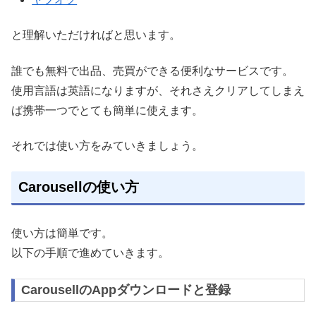
と理解いただければと思います。
誰でも無料で出品、売買ができる便利なサービスです。
使用言語は英語になりますが、それさえクリアしてしまえ
ば携帯一つでとても簡単に使えます。
それでは使い方をみていきましょう。
Carousellの使い方
使い方は簡単です。
以下の手順で進めていきます。
CarousellのAppダウンロードと登録