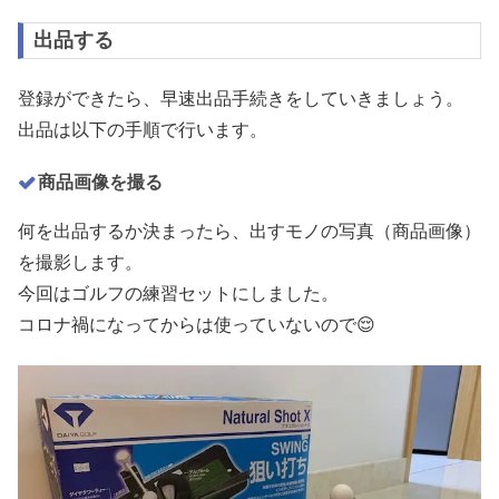
出品する
登録ができたら、早速出品手続きをしていきましょう。
出品は以下の手順で行います。
商品画像を撮る
何を出品するか決まったら、出すモノの写真（商品画像）
を撮影します。
今回はゴルフの練習セットにしました。
コロナ禍になってからは使っていないので😌