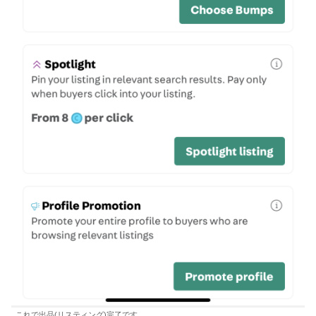
これで出品(リスティング)完了です