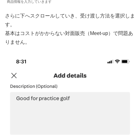
商品情報を入力していきます
さらに下へスクロールしていき、受け渡し方法を選択しま
す。
基本はコストがかからない対面販売（Meet-up）で問題あ
りません。