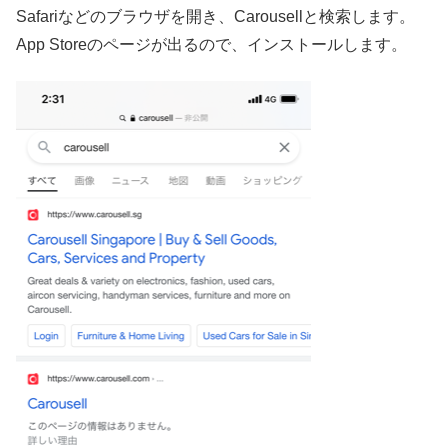
Safariなどのブラウザを開き、Carousellと検索します。
App Storeのページが出るので、インストールします。