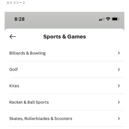
カテゴリー２