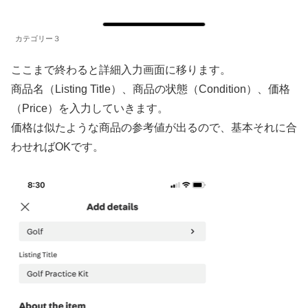
カテゴリー３
ここまで終わると詳細入力画面に移ります。
商品名（Listing Title）、商品の状態（Condition）、価格
（Price）を入力していきます。
価格は似たような商品の参考値が出るので、基本それに合
わせればOKです。