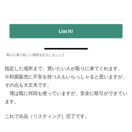
取りに来て欲しい場所を記入しましょう
指定した場所まで、買いたい人が取りに来てくれます。
※対面販売に不安を持つ人もいらっしゃると思いますが、
その点も大丈夫です。
僕は既に何回も使っていますが、安全に取引ができてい
ます。
これで出品（リスティング）完了です。