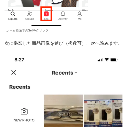
ホーム画面下のSellをクリック
次に撮影した商品画像を選び（複数可）、次へ進みます。