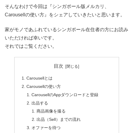
そんなわけで今回は『シンガポール版メルカリ、
Carousellの使い方』をシェアしていきたいと思います。
家がモノであふれているシンガポール在住者の方にお読み
いただければ幸いです。
それではご覧ください。
目次
Carousellとは
Carousellの使い方
CarousellのAppダウンロードと登録
出品する
商品画像を撮る
出品（Sell）までの流れ
オファーを待つ