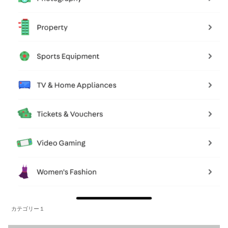
カテゴリー１