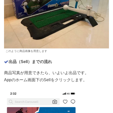
このように商品画像を用意します
出品（Sell）までの流れ
商品写真が用意できたら、いよいよ出品です。
Appのホーム画面下のSellをクリックします。