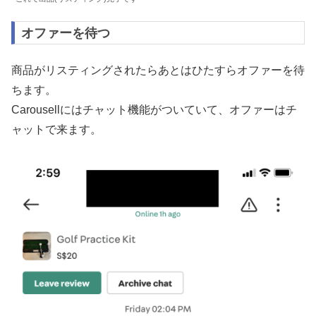
オファーを待つ
商品がリスティングされたらあとはひたすらオファーを待
ちます。
Carousellにはチャット機能がついていて、オファーはチ
ャットで来ます。