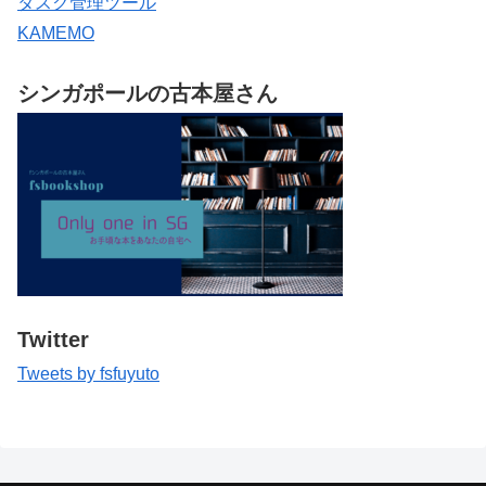
タスク管理ツール
KAMEMO
シンガポールの古本屋さん
Twitter
Tweets by fsfuyuto