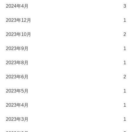
2024年4月
3
2023年12月
1
2023年10月
2
2023年9月
1
2023年8月
1
2023年6月
2
2023年5月
1
2023年4月
1
2023年3月
1