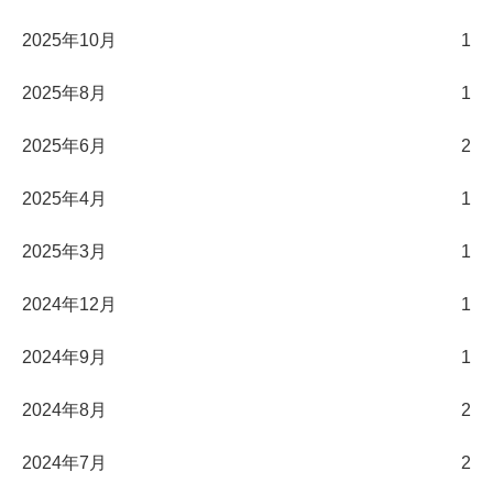
2025年10月
1
2025年8月
1
2025年6月
2
2025年4月
1
2025年3月
1
2024年12月
1
2024年9月
1
2024年8月
2
2024年7月
2