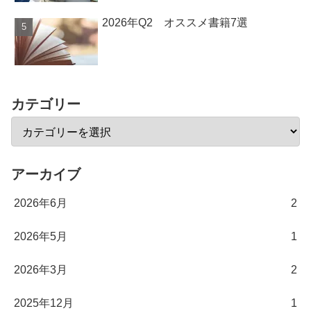
2026年Q2 オススメ書籍7選
カテゴリー
アーカイブ
2026年6月
2
2026年5月
1
2026年3月
2
2025年12月
1