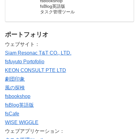
fsbookshop
fsBlog英語版
タスク管理ツール
ポートフォリオ
ウェブサイト：
Siam Resonac T&T CO., LTD.
fsfuyuto Portofolio
KEON CONSULT PTE LTD
劇団印象
風の探検
fsbookshop
fsBlog英語版
fsCafe
WISE WIGGLE
ウェブアプリケーション：