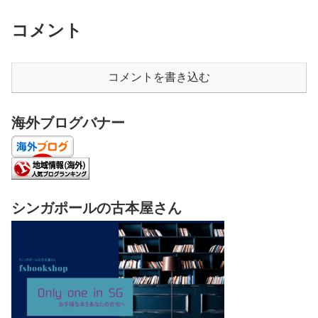
コメント
コメントを書き込む
海外ブログバナー
シンガポールの古本屋さん