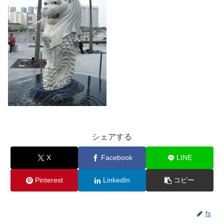
シェアする
X
Facebook
LINE
Pinterest
LinkedIn
コピー
fs