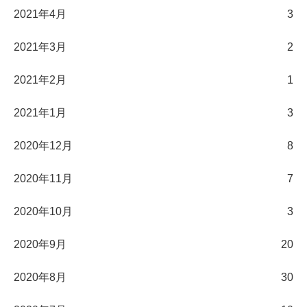
2021年4月
3
2021年3月
2
2021年2月
1
2021年1月
3
2020年12月
8
2020年11月
7
2020年10月
3
2020年9月
20
2020年8月
30