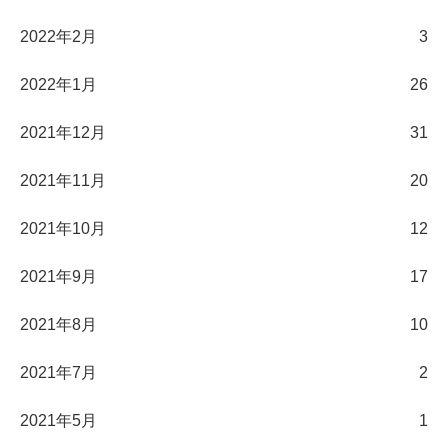
2022年2月
3
2022年1月
26
2021年12月
31
2021年11月
20
2021年10月
12
2021年9月
17
2021年8月
10
2021年7月
2
2021年5月
1