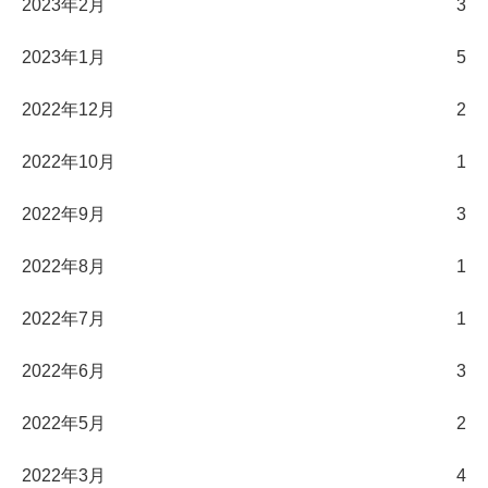
2023年2月
3
2023年1月
5
2022年12月
2
2022年10月
1
2022年9月
3
2022年8月
1
2022年7月
1
2022年6月
3
2022年5月
2
2022年3月
4