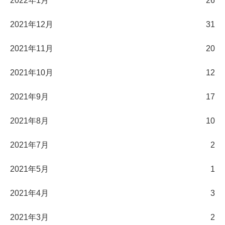
2022年1月
26
2021年12月
31
2021年11月
20
2021年10月
12
2021年9月
17
2021年8月
10
2021年7月
2
2021年5月
1
2021年4月
3
2021年3月
2