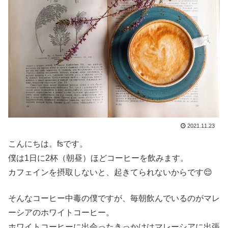
2021.11.23
こんにちは。fsです。
僕は1日に2杯（朝昼）ほどコーヒーを飲みます。
カフェインを摂取しないと、起きてられないからです😌
そんなコーヒー中毒の僕ですが、毎朝飲んでいるのがマレ
ーシアのホワイトコーヒー。
ホワイトコーヒーに出会ったきっかけはマレーシアに出張