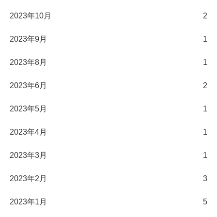
2023年10月
2
2023年9月
1
2023年8月
1
2023年6月
2
2023年5月
1
2023年4月
1
2023年3月
1
2023年2月
3
2023年1月
5