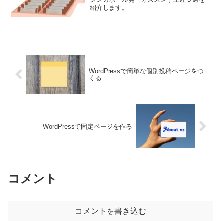
紹介します。
WordPressで簡単な個別投稿ページをつ
くる
WordPressで固定ページを作る
コメント
コメントを書き込む