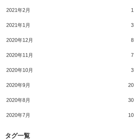
2021年2月
1
2021年1月
3
2020年12月
8
2020年11月
7
2020年10月
3
2020年9月
20
2020年8月
30
2020年7月
10
タグ一覧