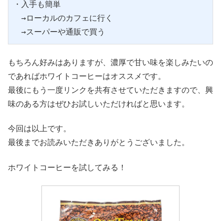
・入手も簡単
　→ローカルのカフェに行く
　→スーパーや通販で買う
もちろん好みはありますが、濃厚で甘い味を楽しみたいの
であればホワイトコーヒーはオススメです。
最後にもう一度リンクを共有させていただきますので、興
味のある方はぜひお試しいただければと思います。
今回は以上です。
最後までお読みいただきありがとうございました。
ホワイトコーヒーを試してみる！