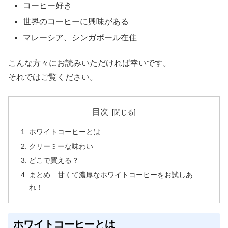
コーヒー好き
世界のコーヒーに興味がある
マレーシア、シンガポール在住
こんな方々にお読みいただければ幸いです。
それではご覧ください。
目次
ホワイトコーヒーとは
クリーミーな味わい
どこで買える？
まとめ 甘くて濃厚なホワイトコーヒーをお試しあ
れ！
ホワイトコーヒーとは