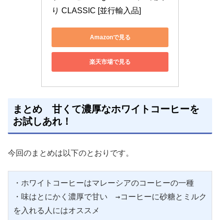
り CLASSIC [並行輸入品]
Amazonで見る
楽天市場で見る
まとめ 甘くて濃厚なホワイトコーヒーを
お試しあれ！
今回のまとめは以下のとおりです。
・ホワイトコーヒーはマレーシアのコーヒーの一種
・味はとにかく濃厚で甘い　→コーヒーに砂糖とミルク
を入れる人にはオススメ