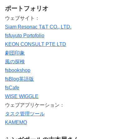
ポートフォリオ
ウェブサイト：
Siam Resonac T&T CO., LTD.
fsfuyuto Portofolio
KEON CONSULT PTE LTD
劇団印象
風の探検
fsbookshop
fsBlog英語版
fsCafe
WISE WIGGLE
ウェブアプリケーション：
タスク管理ツール
KAMEMO