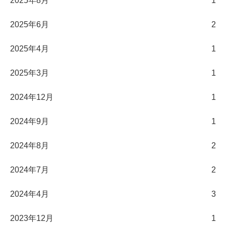
2025年8月
1
2025年6月
2
2025年4月
1
2025年3月
1
2024年12月
1
2024年9月
1
2024年8月
2
2024年7月
2
2024年4月
3
2023年12月
1