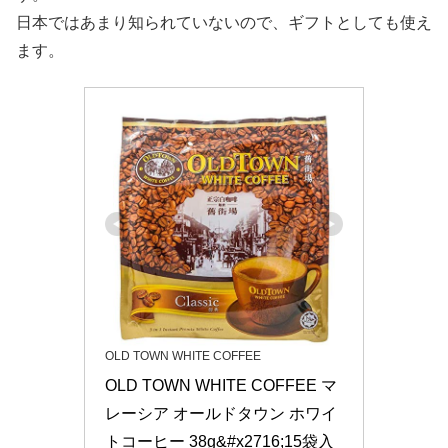
日本ではあまり知られていないので、ギフトとしても使え
ます。
OLD TOWN WHITE COFFEE
OLD TOWN WHITE COFFEE マ
レーシア オールドタウン ホワイ
トコーヒー 38g&#x2716;15袋入