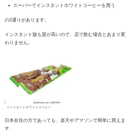
スーパーでインスタントホワイトコーヒーを買う
の2通りがあります。
インスタント版も質が高いので、店で飲む場合とあまり変
わりません。
インスタントホワイトコーヒー
日本在住の方であっても、楽天やアマゾンで簡単に買えま
す。