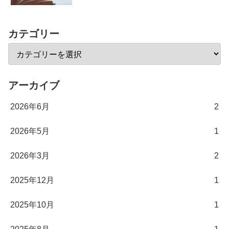
カテゴリー
アーカイブ
2026年6月
2
2026年5月
1
2026年3月
2
2025年12月
1
2025年10月
1