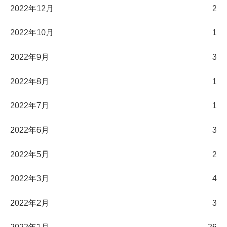
2022年12月
2
2022年10月
1
2022年9月
3
2022年8月
1
2022年7月
1
2022年6月
3
2022年5月
2
2022年3月
4
2022年2月
3