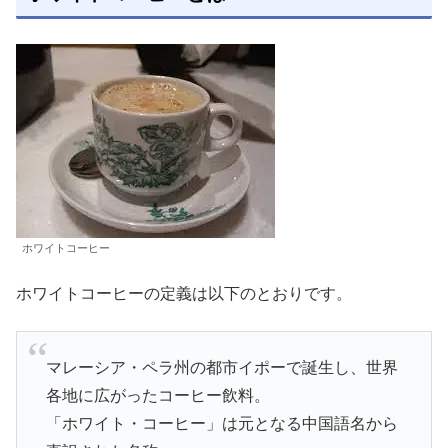
ホワイトコーヒー
ホワイトコーヒーの定義は以下のとおりです。
マレーシア・ペラ州の都市イポーで誕生し、世界
各地に広がったコーヒー飲料。
「ホワイト・コーヒー」は元となる中国語名から