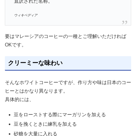
直訳された名称。
ウィキペディア
要はマレーシアのコーヒーの一種とご理解いただければ
OKです。
クリーミーな味わい
そんなホワイトコーヒーですが、作り方や味は日本のコー
ヒーとはかなり異なります。
具体的には、
豆をローストする際にマーガリンを加える
豆を挽くときに練乳を加える
砂糖を大量に入れる