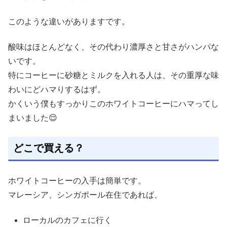
このような違いがありますです。
酸味はほとんどなく、その代わり濃厚さと甘さがハンパな
いです。
特にコーヒーに砂糖とミルクを入れる人は、その重厚な味
わいにどハマりするはず。
かくいう僕もすっかりこのホワイトコーヒーにハマってし
まいました😌
どこで買える？
ホワイトコーヒーの入手は簡単です。
マレーシア、シンガポール在住であれば、
ローカルのカフェに行く