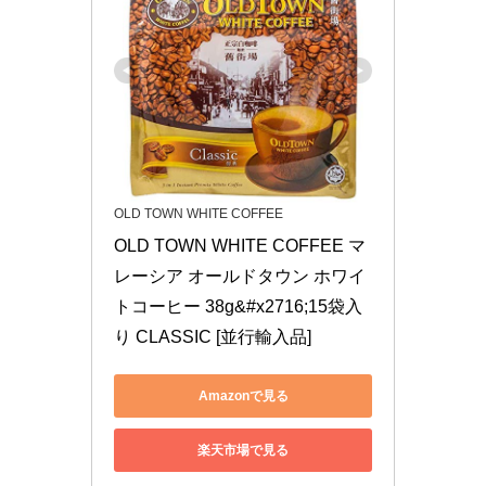
OLD TOWN WHITE COFFEE
OLD TOWN WHITE COFFEE マ
レーシア オールドタウン ホワイ
トコーヒー 38g&#x2716;15袋入
り CLASSIC [並行輸入品]
Amazonで見る
楽天市場で見る